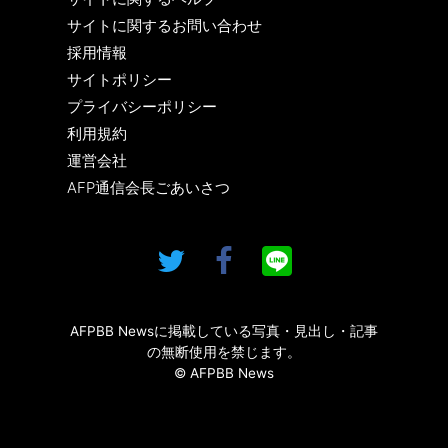
サイトに関するお問い合わせ
採用情報
サイトポリシー
プライバシーポリシー
利用規約
運営会社
AFP通信会長ごあいさつ
AFPBB Newsに掲載している写真・見出し・記事
の無断使用を禁じます。
© AFPBB News