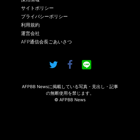
サイトポリシー
プライバシーポリシー
利用規約
運営会社
AFP通信会長ごあいさつ
AFPBB Newsに掲載している写真・見出し・記事
の無断使用を禁じます。
© AFPBB News