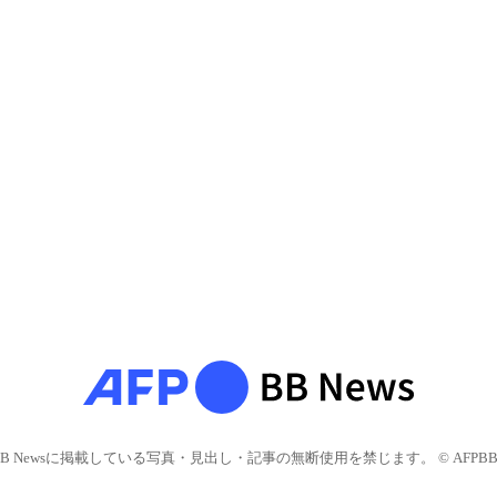
BB Newsに掲載している写真・見出し・記事の無断使用を禁じます。 © AFPBB 