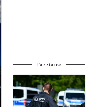
Top stories