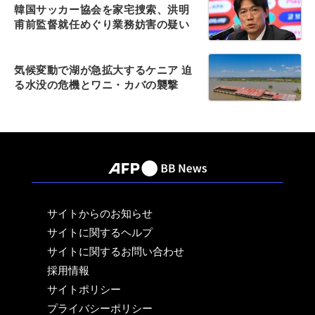
韓国サッカー協会を家宅捜索、洪明
甫前監督就任めぐり業務妨害の疑い
気候変動で湖が急拡大するケニア 迫
る水没の危機とワニ・カバの襲撃
サイトからのお知らせ
サイトに関するヘルプ
サイトに関するお問い合わせ
採用情報
サイトポリシー
プライバシーポリシー