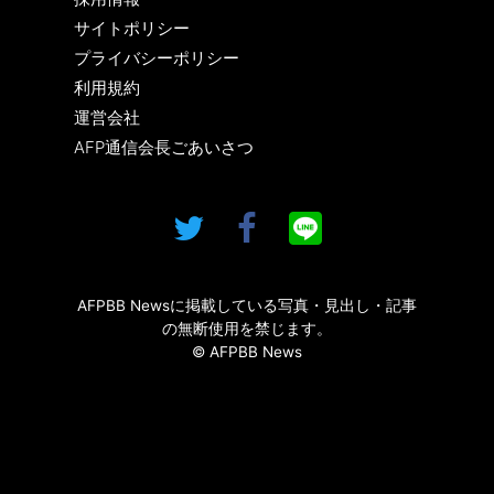
サイトポリシー
プライバシーポリシー
利用規約
運営会社
AFP通信会長ごあいさつ
AFPBB Newsに掲載している写真・見出し・記事
の無断使用を禁じます。
© AFPBB News