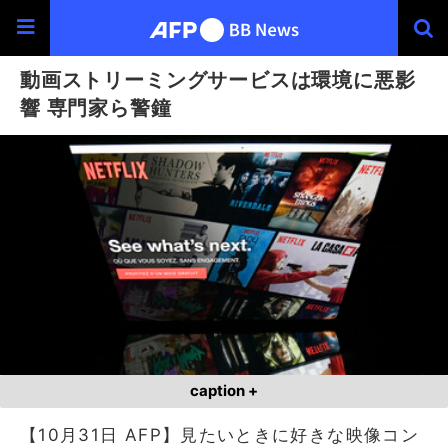
動画ストリーミングサービスは環境に悪影
響 専門家ら警鐘
caption +
【10月31日 AFP】見たいときに好きな映像コン