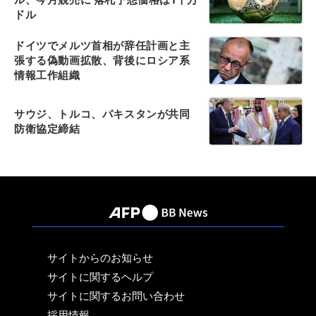
ドル
ドイツでメルツ首相が辞任計画と主
張する偽動画拡散、背後にロシア系
情報工作組織
サウジ、トルコ、パキスタンが共同
防衛協定締結
サイトからのお知らせ
サイトに関するヘルプ
サイトに関するお問い合わせ
採用情報