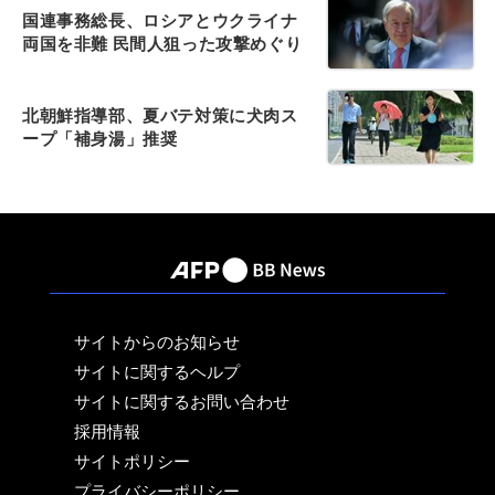
国連事務総長、ロシアとウクライナ
両国を非難 民間人狙った攻撃めぐり
北朝鮮指導部、夏バテ対策に犬肉ス
ープ「補身湯」推奨
サイトからのお知らせ
サイトに関するヘルプ
サイトに関するお問い合わせ
採用情報
サイトポリシー
プライバシーポリシー