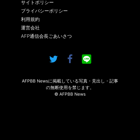
サイトポリシー
プライバシーポリシー
利用規約
運営会社
AFP通信会長ごあいさつ
AFPBB Newsに掲載している写真・見出し・記事
の無断使用を禁じます。
© AFPBB News