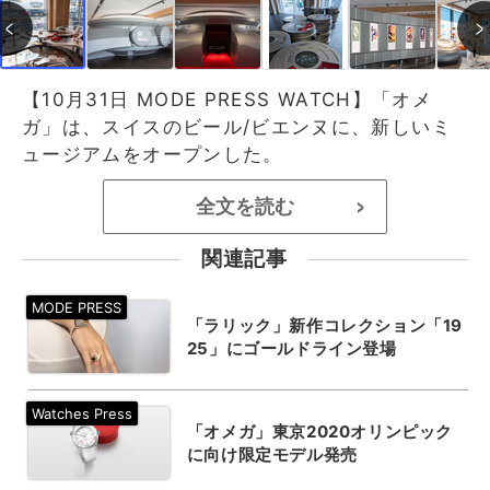
【10月31日 MODE PRESS WATCH】「オメ
ガ」は、スイスのビール/ビエンヌに、新しいミ
ュージアムをオープンした。
全文を読む
>
関連記事
「ラリック」新作コレクション「19
25」にゴールドライン登場
「オメガ」東京2020オリンピック
に向け限定モデル発売