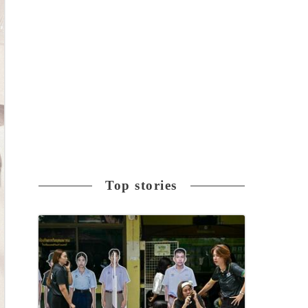
Top stories