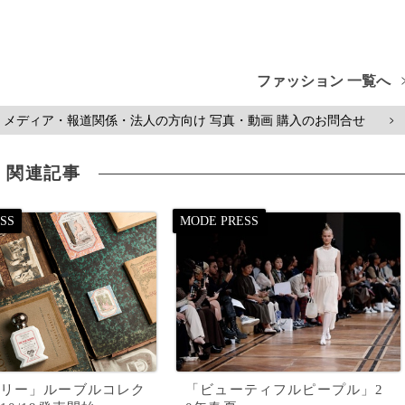
ファッション 一覧へ
メディア・報道関係・法人の方向け 写真・動画 購入のお問合せ
>
関連記事
リー」ルーブルコレク
「ビューティフルピープル」2