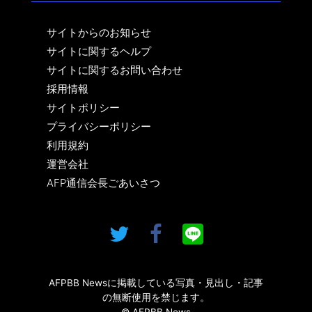
サイトからのお知らせ
サイトに関するヘルプ
サイトに関するお問い合わせ
採用情報
サイトポリシー
プライバシーポリシー
利用規約
運営会社
AFP通信会長ごあいさつ
AFPBB Newsに掲載している写真・見出し・記事
の無断使用を禁じます。