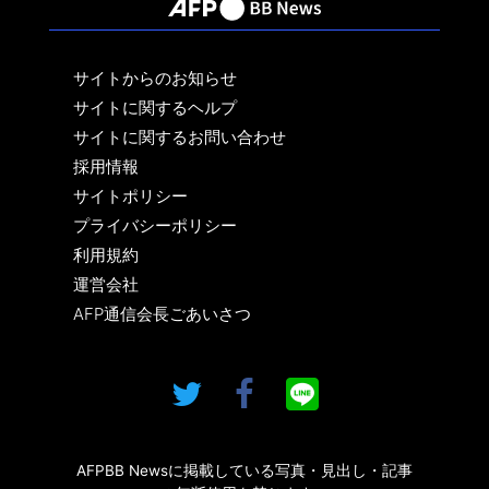
サイトからのお知らせ
サイトに関するヘルプ
サイトに関するお問い合わせ
採用情報
サイトポリシー
プライバシーポリシー
利用規約
運営会社
AFP通信会長ごあいさつ
AFPBB Newsに掲載している写真・見出し・記事