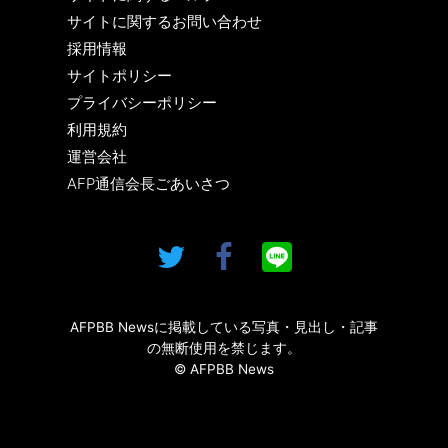
サイトに関するお問い合わせ
採用情報
サイトポリシー
プライバシーポリシー
利用規約
運営会社
AFP通信会長ごあいさつ
AFPBB Newsに掲載している写真・見出し・記事
の無断使用を禁じます。
© AFPBB News