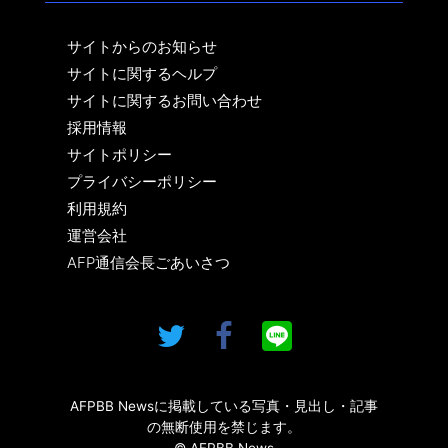
サイトからのお知らせ
サイトに関するヘルプ
サイトに関するお問い合わせ
採用情報
サイトポリシー
プライバシーポリシー
利用規約
運営会社
AFP通信会長ごあいさつ
AFPBB Newsに掲載している写真・見出し・記事
の無断使用を禁じます。