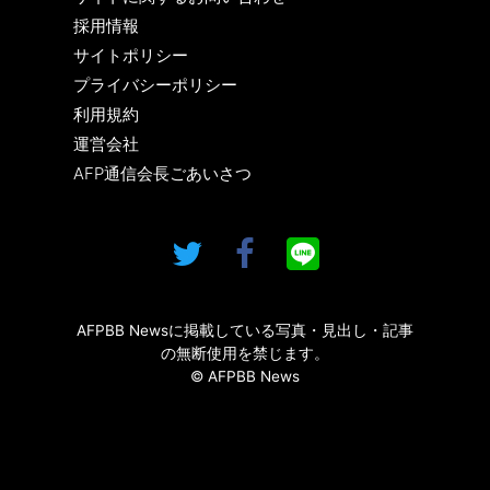
採用情報
サイトポリシー
プライバシーポリシー
利用規約
運営会社
AFP通信会長ごあいさつ
AFPBB Newsに掲載している写真・見出し・記事
の無断使用を禁じます。
© AFPBB News