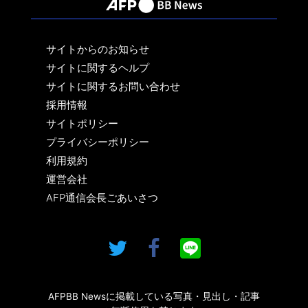
サイトからのお知らせ
サイトに関するヘルプ
サイトに関するお問い合わせ
採用情報
サイトポリシー
プライバシーポリシー
利用規約
運営会社
AFP通信会長ごあいさつ
AFPBB Newsに掲載している写真・見出し・記事