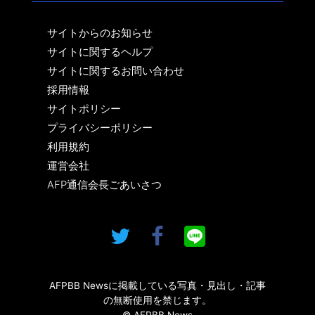
サイトからのお知らせ
サイトに関するヘルプ
サイトに関するお問い合わせ
採用情報
サイトポリシー
プライバシーポリシー
利用規約
運営会社
AFP通信会長ごあいさつ
AFPBB Newsに掲載している写真・見出し・記事
の無断使用を禁じます。