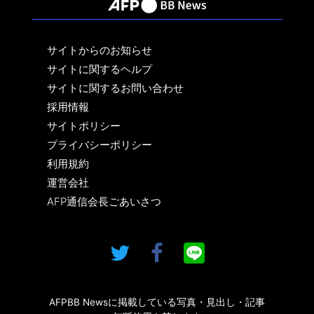
サイトからのお知らせ
サイトに関するヘルプ
サイトに関するお問い合わせ
採用情報
サイトポリシー
プライバシーポリシー
利用規約
運営会社
AFP通信会長ごあいさつ
AFPBB Newsに掲載している写真・見出し・記事