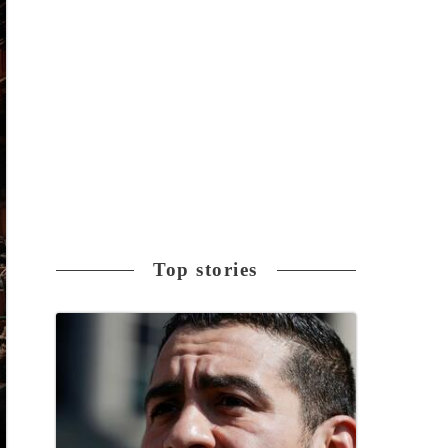
Top stories