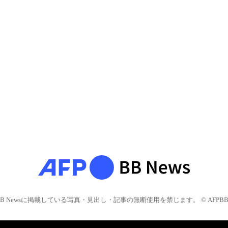
BB Newsに掲載している写真・見出し・記事の無断使用を禁じます。 © AFPBB 