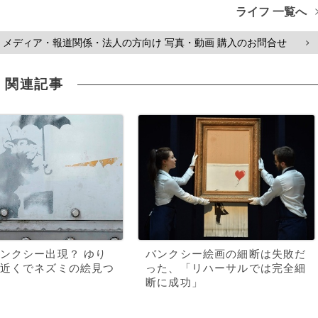
ライフ 一覧へ
メディア・報道関係・法人の方向け 写真・動画 購入のお問合せ
>
関連記事
ンクシー出現？ ゆり
バンクシー絵画の細断は失敗だ
近くでネズミの絵見つ
った、「リハーサルでは完全細
断に成功」