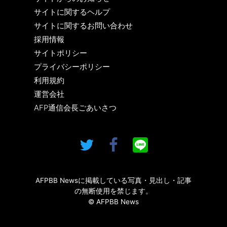
サイトに関するヘルプ
サイトに関するお問い合わせ
採用情報
サイトポリシー
プライバシーポリシー
利用規約
運営会社
AFP通信会長ごあいさつ
AFPBB Newsに掲載している写真・見出し・記事
の無断使用を禁じます。
© AFPBB News