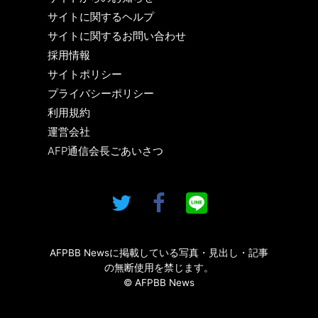
サイトに関するヘルプ
サイトに関するお問い合わせ
採用情報
サイトポリシー
プライバシーポリシー
利用規約
運営会社
AFP通信会長ごあいさつ
AFPBB Newsに掲載している写真・見出し・記事
の無断使用を禁じます。
© AFPBB News