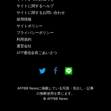
サイトに関するヘルプ
サイトに関するお問い合わせ
採用情報
サイトポリシー
プライバシーポリシー
利用規約
運営会社
AFP通信会長ごあいさつ
AFPBB Newsに掲載している写真・見出し・記事
の無断使用を禁じます。
© AFPBB News