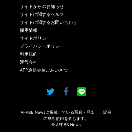
サイトからのお知らせ
サイトに関するヘルプ
サイトに関するお問い合わせ
採用情報
サイトポリシー
プライバシーポリシー
利用規約
運営会社
AFP通信会長ごあいさつ
AFPBB Newsに掲載している写真・見出し・記事
の無断使用を禁じます。
© AFPBB News