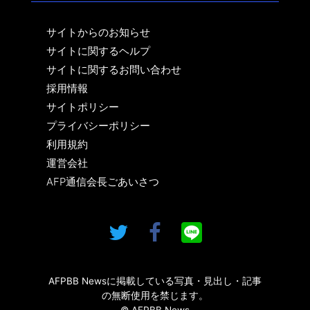
サイトからのお知らせ
サイトに関するヘルプ
サイトに関するお問い合わせ
採用情報
サイトポリシー
プライバシーポリシー
利用規約
運営会社
AFP通信会長ごあいさつ
AFPBB Newsに掲載している写真・見出し・記事
の無断使用を禁じます。