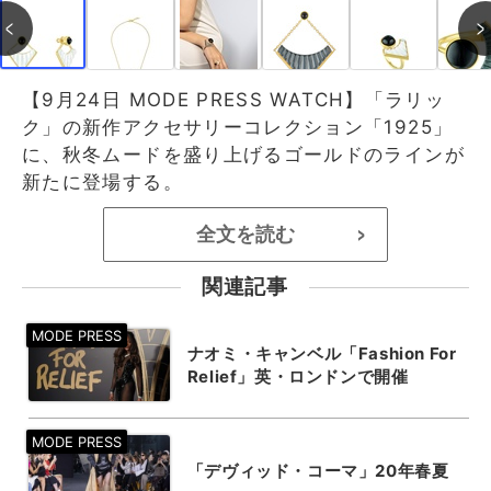
【9月24日 MODE PRESS WATCH】「ラリッ
ク」の新作アクセサリーコレクション「1925」
に、秋冬ムードを盛り上げるゴールドのラインが
新たに登場する。
全文を読む
>
関連記事
ナオミ・キャンベル「Fashion For
Relief」英・ロンドンで開催
「デヴィッド・コーマ」20年春夏