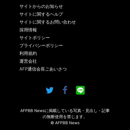
サイトからのお知らせ
サイトに関するヘルプ
サイトに関するお問い合わせ
採用情報
サイトポリシー
プライバシーポリシー
利用規約
運営会社
AFP通信会長ごあいさつ
AFPBB Newsに掲載している写真・見出し・記事
の無断使用を禁じます。
© AFPBB News