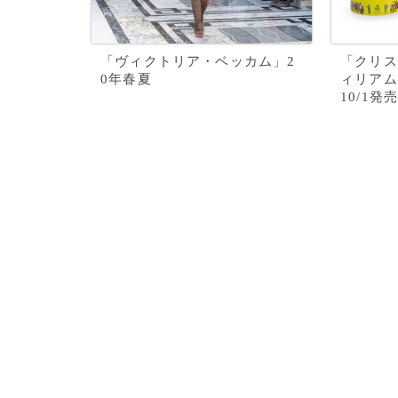
「ヴィクトリア・ベッカム」2
「クリス
0年春夏
ィリアム
10/1発