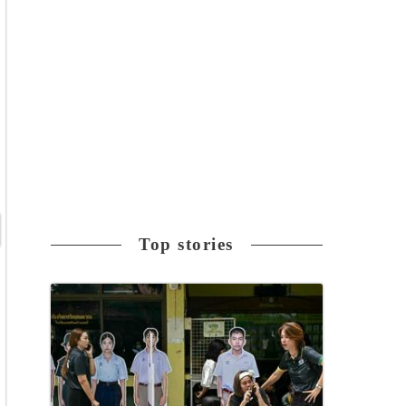
Top stories