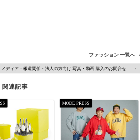
ファッション 一覧へ
メディア・報道関係・法人の方向け 写真・動画 購入のお問合せ
>
関連記事