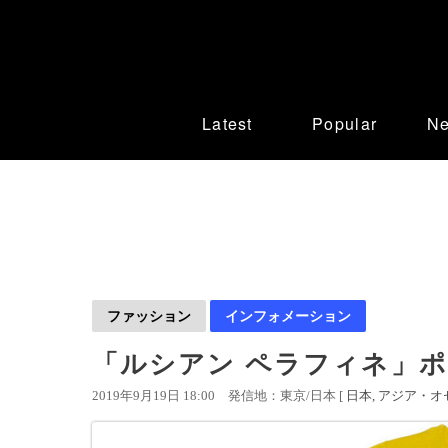
Latest
Popular
N
ファッション
インフォメーション
「ルシアン ペラフィネ」
2019年9月19日 18:00
発信地：東京/日本 [
日本
アジア・オ