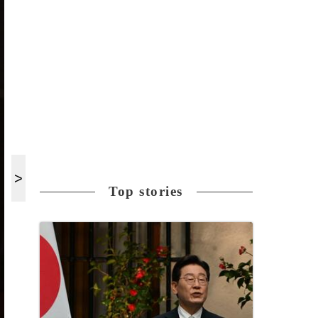
Top stories