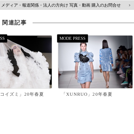
メディア・報道関係・法人の方向け 写真・動画 購入のお問合せ
>
関連記事
コイズミ」20年春夏
「XUNRUO」20年春夏