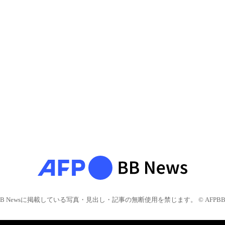
BB Newsに掲載している写真・見出し・記事の無断使用を禁じます。 © AFPBB 