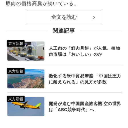
豚肉の価格高騰が続いている。
全文を読む
>
関連記事
人工肉の「鮮肉月餅」が人気、植物
肉市場は「おいしい」のか
激化する米中貿易摩擦 「中国は圧力
に耐えられる」の見方が多数
開発が進む中国国産旅客機 空の世界
は「ABC競争時代」へ