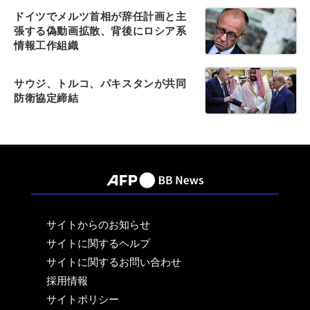
ドイツでメルツ首相が辞任計画と主
張する偽動画拡散、背後にロシア系
情報工作組織
サウジ、トルコ、パキスタンが共同
防衛協定締結
サイトからのお知らせ
サイトに関するヘルプ
サイトに関するお問い合わせ
採用情報
サイトポリシー