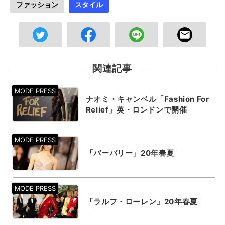
ファッション
スタイル
関連記事
ナオミ・キャンベル「Fashion For
Relief」英・ロンドンで開催
「バーバリー」20年春夏
「ラルフ・ローレン」20年春夏