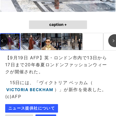
caption +
【9月19日 AFP】英・ロンドン市内で13日から
17日まで20年春夏ロンドンファッションウィー
クが開催された。
15日には、「ヴィクトリア ベッカム（
）」が新作を発表した。
VICTORIA BECKHAM
(c)AFP
ニュース提供社について