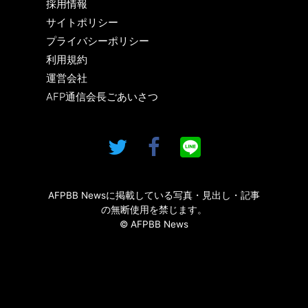
採用情報
サイトポリシー
プライバシーポリシー
利用規約
運営会社
AFP通信会長ごあいさつ
AFPBB Newsに掲載している写真・見出し・記事
の無断使用を禁じます。
© AFPBB News