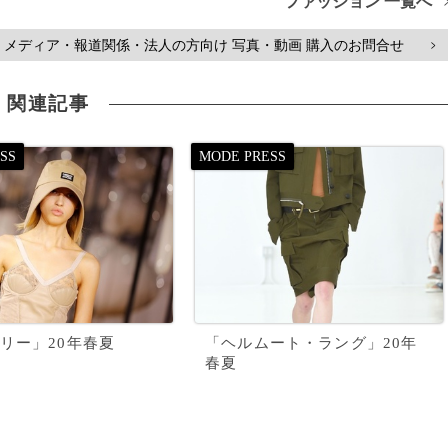
ファッション 一覧へ
メディア・報道関係・法人の方向け 写真・動画 購入のお問合せ
>
関連記事
リー」20年春夏
「ヘルムート・ラング」20年
春夏