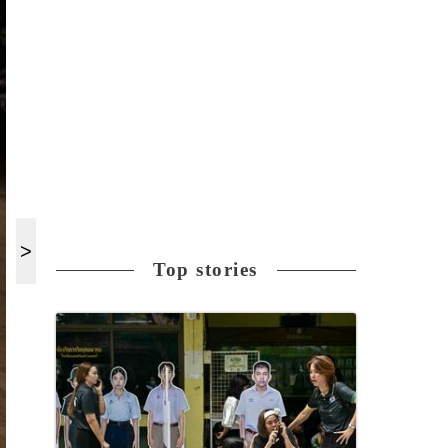
Top stories