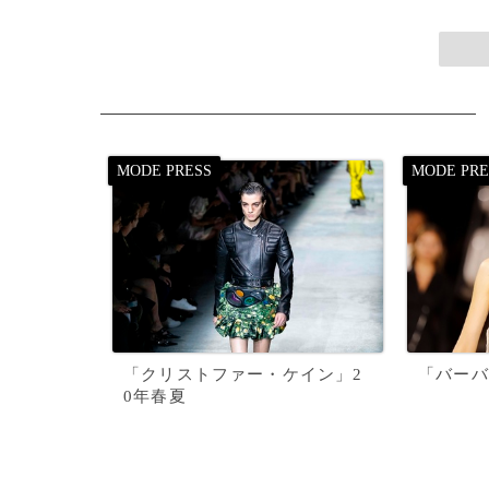
「クリストファー・ケイン」2
「バーバ
0年春夏