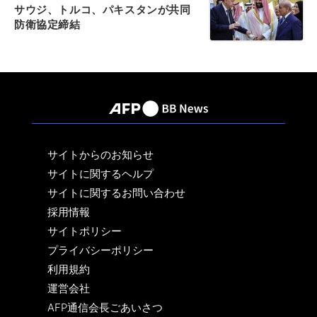
サウジ、トルコ、パキスタンが共同
防衛協定締結
サイトからのお知らせ
サイトに関するヘルプ
サイトに関するお問い合わせ
採用情報
サイトポリシー
プライバシーポリシー
利用規約
運営会社
AFP通信会長ごあいさつ