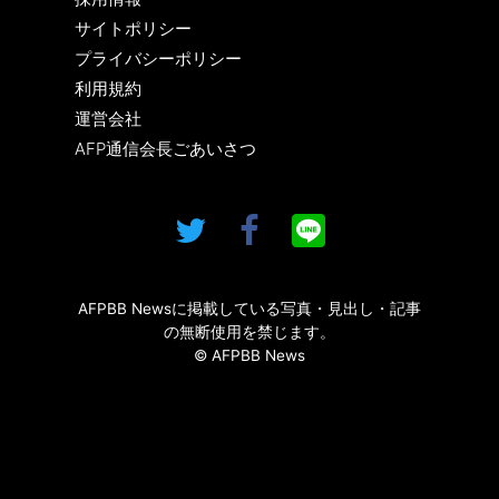
サイトポリシー
プライバシーポリシー
利用規約
運営会社
AFP通信会長ごあいさつ
AFPBB Newsに掲載している写真・見出し・記事
の無断使用を禁じます。
© AFPBB News