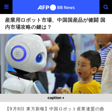
産業用ロボット市場、中国国産品が健闘 国
内市場攻略の鍵は？
caption +
【9月8日 東方新報】中国ロボット産業連盟の曲