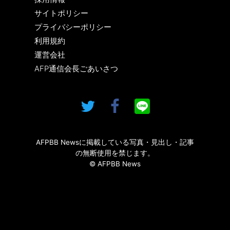
サイトポリシー
プライバシーポリシー
利用規約
運営会社
AFP通信会長ごあいさつ
AFPBB Newsに掲載している写真・見出し・記事
の無断使用を禁じます。
© AFPBB News