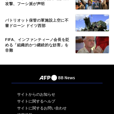
攻撃、フーシ派が声明
パトリオット保管の軍施設上空に不
審ドローン ドイツ西部
FIFA、インファンティーノ会長を貶
める「組織的かつ継続的な妨害」を
非難
サイトからのお知らせ
サイトに関するヘルプ
サイトに関するお問い合わせ