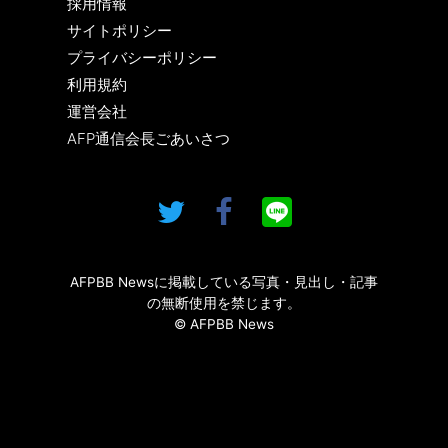
採用情報
サイトポリシー
プライバシーポリシー
利用規約
運営会社
AFP通信会長ごあいさつ
AFPBB Newsに掲載している写真・見出し・記事
の無断使用を禁じます。
© AFPBB News