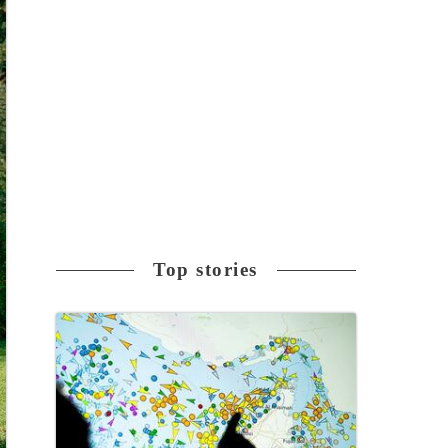
Top stories