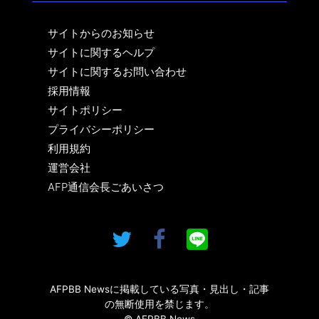
サイトからのお知らせ
サイトに関するヘルプ
サイトに関するお問い合わせ
採用情報
サイトポリシー
プライバシーポリシー
利用規約
運営会社
AFP通信会長ごあいさつ
AFPBB Newsに掲載している写真・見出し・記事
の無断使用を禁じます。