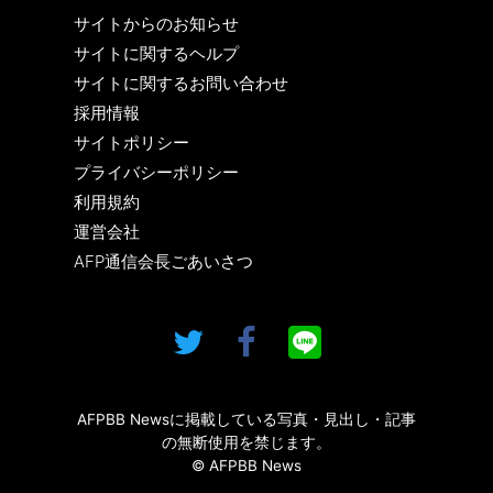
サイトからのお知らせ
サイトに関するヘルプ
サイトに関するお問い合わせ
採用情報
サイトポリシー
プライバシーポリシー
利用規約
運営会社
AFP通信会長ごあいさつ
AFPBB Newsに掲載している写真・見出し・記事
の無断使用を禁じます。
© AFPBB News