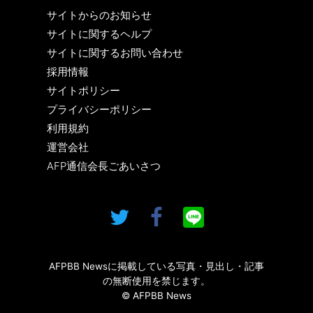
サイトからのお知らせ
サイトに関するヘルプ
サイトに関するお問い合わせ
採用情報
サイトポリシー
プライバシーポリシー
利用規約
運営会社
AFP通信会長ごあいさつ
AFPBB Newsに掲載している写真・見出し・記事
の無断使用を禁じます。
© AFPBB News