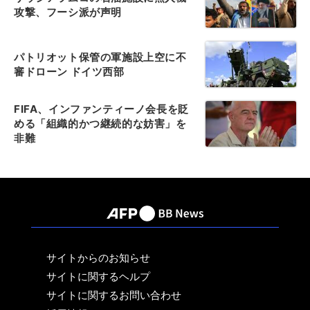
攻撃、フーシ派が声明
パトリオット保管の軍施設上空に不
審ドローン ドイツ西部
FIFA、インファンティーノ会長を貶
める「組織的かつ継続的な妨害」を
非難
サイトからのお知らせ
サイトに関するヘルプ
サイトに関するお問い合わせ