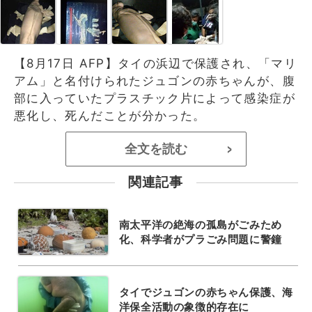
【8月17日 AFP】タイの浜辺で保護され、「マリ
アム」と名付けられたジュゴンの赤ちゃんが、腹
部に入っていたプラスチック片によって感染症が
悪化し、死んだことが分かった。
全文を読む
>
関連記事
南太平洋の絶海の孤島がごみため
化、科学者がプラごみ問題に警鐘
タイでジュゴンの赤ちゃん保護、海
洋保全活動の象徴的存在に