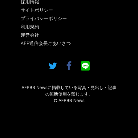
採用情報
サイトポリシー
プライバシーポリシー
利用規約
運営会社
AFP通信会長ごあいさつ
AFPBB Newsに掲載している写真・見出し・記事
の無断使用を禁じます。
© AFPBB News