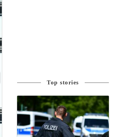
Top stories