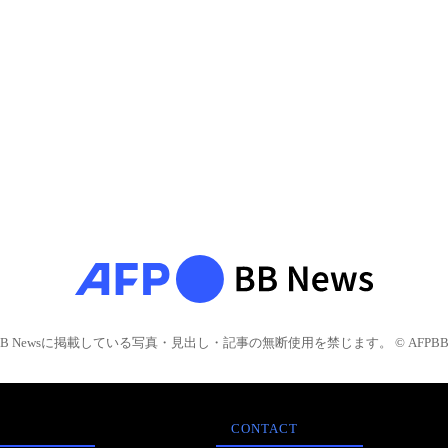
BB Newsに掲載している写真・見出し・記事の無断使用を禁じます。 © AFPBB 
CONTACT