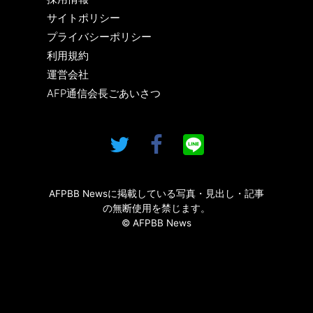
サイトポリシー
プライバシーポリシー
利用規約
運営会社
AFP通信会長ごあいさつ
AFPBB Newsに掲載している写真・見出し・記事
の無断使用を禁じます。
© AFPBB News