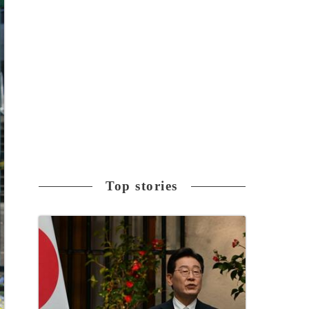
Top stories