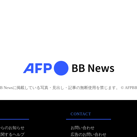
BB Newsに掲載している写真・見出し・記事の無断使用を禁じます。 © AFPBB 
CONTACT
からのお知らせ
お問い合わせ
に関するヘルプ
広告のお問い合わせ