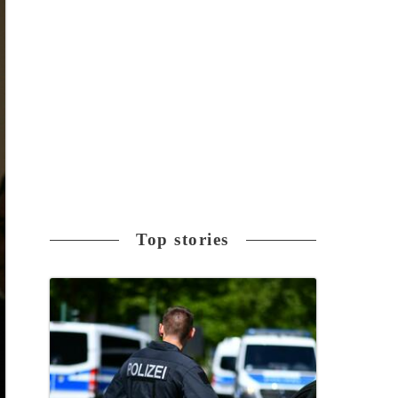
Top stories