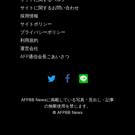
サイトに関するお問い合わせ
採用情報
サイトポリシー
プライバシーポリシー
利用規約
運営会社
AFP通信会長ごあいさつ
AFPBB Newsに掲載している写真・見出し・記事
の無断使用を禁じます。
© AFPBB News