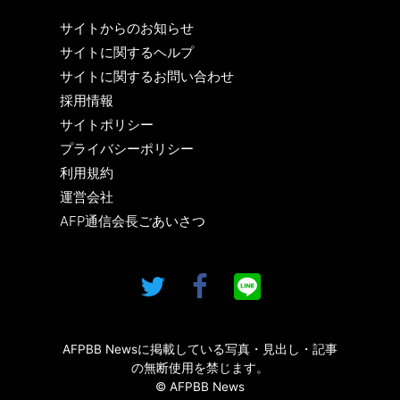
サイトからのお知らせ
サイトに関するヘルプ
サイトに関するお問い合わせ
採用情報
サイトポリシー
プライバシーポリシー
利用規約
運営会社
AFP通信会長ごあいさつ
AFPBB Newsに掲載している写真・見出し・記事
の無断使用を禁じます。
© AFPBB News