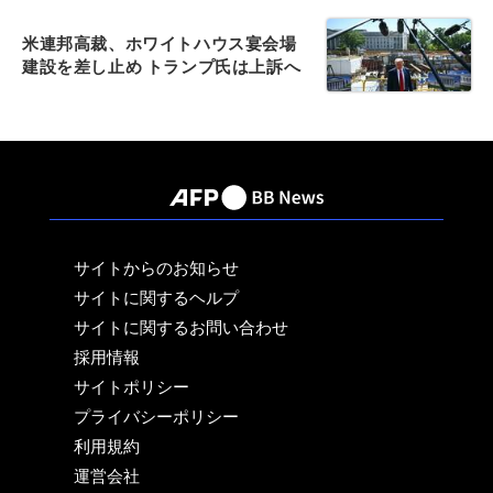
米連邦高裁、ホワイトハウス宴会場
建設を差し止め トランプ氏は上訴へ
サイトからのお知らせ
サイトに関するヘルプ
サイトに関するお問い合わせ
採用情報
サイトポリシー
プライバシーポリシー
利用規約
運営会社