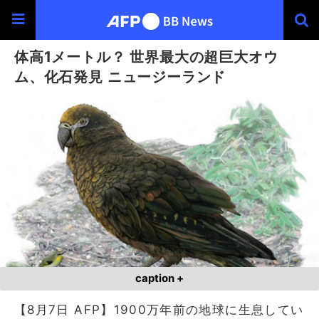
体高1メートル？ 世界最大の超巨大オウ
ム、化石発見 ニュージーランド
caption +
【8月7日 AFP】1900万年前の地球に生息してい