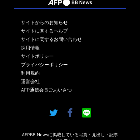
サイトからのお知らせ
サイトに関するヘルプ
サイトに関するお問い合わせ
採用情報
サイトポリシー
プライバシーポリシー
利用規約
運営会社
AFP通信会長ごあいさつ
AFPBB Newsに掲載している写真・見出し・記事