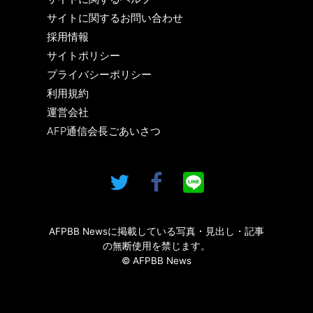
サイトに関するお問い合わせ
採用情報
サイトポリシー
プライバシーポリシー
利用規約
運営会社
AFP通信会長ごあいさつ
AFPBB Newsに掲載している写真・見出し・記事
の無断使用を禁じます。
© AFPBB News