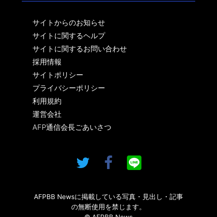
サイトからのお知らせ
サイトに関するヘルプ
サイトに関するお問い合わせ
採用情報
サイトポリシー
プライバシーポリシー
利用規約
運営会社
AFP通信会長ごあいさつ
AFPBB Newsに掲載している写真・見出し・記事
の無断使用を禁じます。