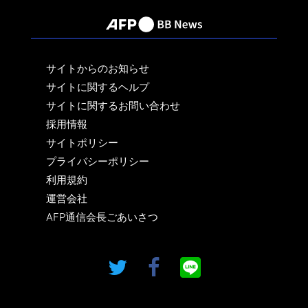
サイトからのお知らせ
サイトに関するヘルプ
サイトに関するお問い合わせ
採用情報
サイトポリシー
プライバシーポリシー
利用規約
運営会社
AFP通信会長ごあいさつ