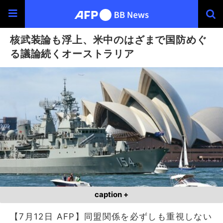
核武装論も浮上、米中のはざまで国防めぐ
る議論続くオーストラリア
caption +
【7月12日 AFP】同盟関係を必ずしも重視しない